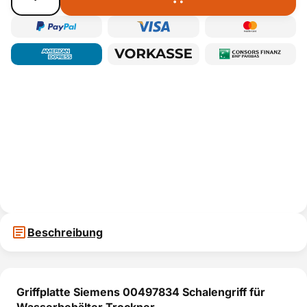
Beschreibung
Griffplatte Siemens 00497834 Schalengriff für
Wasserbehälter Trockner