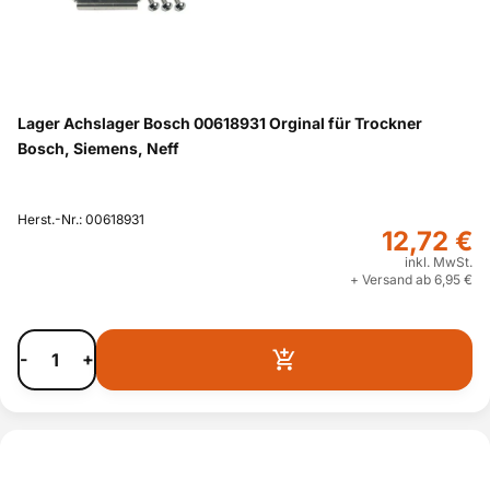
Lager Achslager Bosch 00618931 Orginal für Trockner
Bosch, Siemens, Neff
Herst.-Nr.: 00618931
12,72 €
inkl. MwSt.
+ Versand ab 6,95 €
-
+