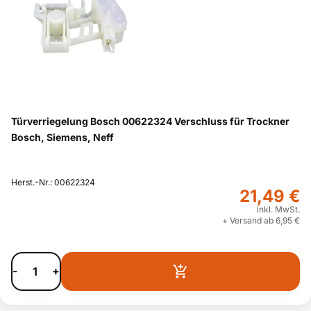
Türverriegelung Bosch 00622324 Verschluss für Trockner
Bosch, Siemens, Neff
Herst.-Nr.: 00622324
21,49 €
inkl. MwSt.
+ Versand ab 6,95 €
-
+