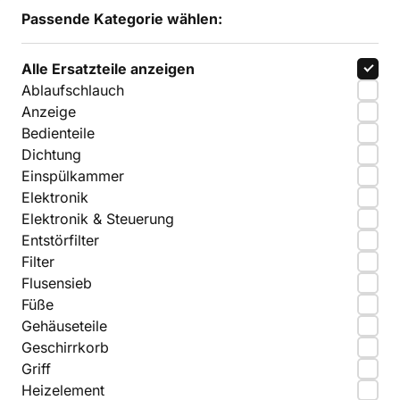
Passende Kategorie wählen:
Alle Ersatzteile anzeigen
Ablaufschlauch
Anzeige
Bedienteile
Dichtung
Einspülkammer
Elektronik
Elektronik & Steuerung
Entstörfilter
Filter
Flusensieb
Füße
Gehäuseteile
Geschirrkorb
Griff
Heizelement