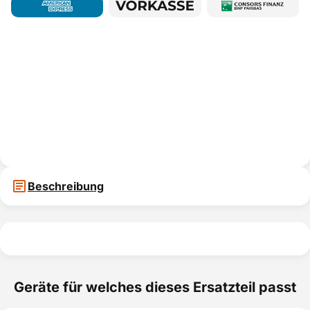
Beschreibung
Geräte für welches dieses Ersatzteil passt