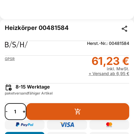
Heizkörper 00481584
Herst.-Nr.: 00481584
61,23 €
GPSR
inkl. MwSt.
+ Versand ab 6,95 €
8-15 Werktage
paketversandfähiger Artikel
-
+