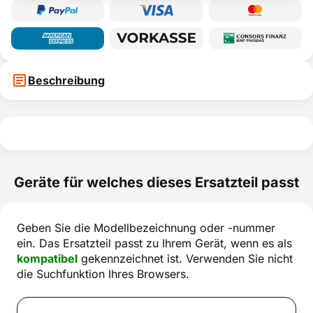
Beschreibung
Geräte für welches dieses Ersatzteil passt
Geben Sie die Modellbezeichnung oder -nummer
ein. Das Ersatzteil passt zu Ihrem Gerät, wenn es als
kompatibel
gekennzeichnet ist. Verwenden Sie nicht
die Suchfunktion Ihres Browsers.