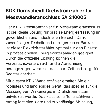
KDK Dornscheidt Drehstromzähler für
Messwandleranschluss 5A 210005
Der KDK Drehstromzähler für Messwandleranschluss
ist die ideale Lösung für präzise Energieerfassung im
gewerblichen und industriellen Bereich. Dank
zuverlässiger Technik und normgerechter Bauweise
ist dieser Elektrizitätszähler optimal für den Einsatz
in professionellen Energieverteilanlagen geeignet.
Durch die offizielle Eichung können die
Verbrauchswerte direkt für die Abrechnung
herangezogen werden – das spart Zeit und sorgt für
Rechtssicherheit.
Mit diesem KDK Wandlerzähler erhalten Sie ein
robustes und langlebiges Gerät, das speziell für die
Messung von Wirkenergie in Drehstromnetzen
entwickelt wurde. Das klassische Rollenzählwerk
ermöglicht eine klare und zuverlässige Ablesung,