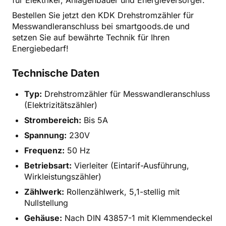
Bestellen Sie jetzt den KDK Drehstromzähler für
Messwandleranschluss bei smartgoods.de und
setzen Sie auf bewährte Technik für Ihren
Energiebedarf!
Technische Daten
Typ:
Drehstromzähler für Messwandleranschluss
(Elektrizitätszähler)
Strombereich:
Bis 5A
Spannung:
230V
Frequenz:
50 Hz
Betriebsart:
Vierleiter (Eintarif-Ausführung,
Wirkleistungszähler)
Zählwerk:
Rollenzählwerk, 5,1-stellig mit
Nullstellung
Gehäuse:
Nach DIN 43857-1 mit Klemmendeckel