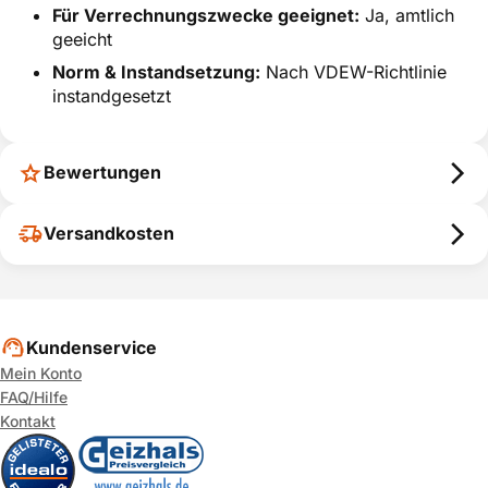
Für Verrechnungszwecke geeignet:
Ja, amtlich
geeicht
Norm & Instandsetzung:
Nach VDEW-Richtlinie
instandgesetzt
Bewertungen
Versandkosten
Kundenservice
Mein Konto
FAQ/Hilfe
Kontakt