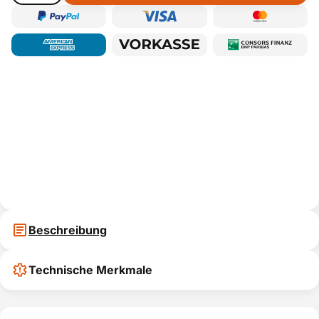
Beschreibung
Technische Merkmale