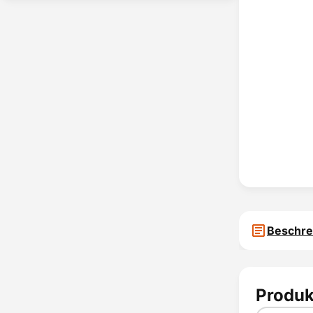
Beschre
Produk