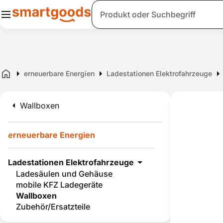
Suche
erneuerbare Energien
Ladestationen Elektrofahrzeuge
Home
Wallboxen
erneuerbare Energien
Ladestationen Elektrofahrzeuge
Ladesäulen und Gehäuse
mobile KFZ Ladegeräte
Wallboxen
Zubehör/Ersatzteile