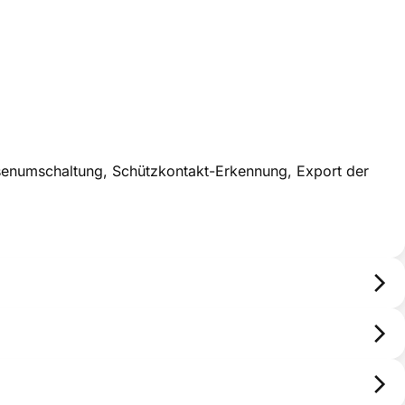
asenumschaltung, Schützkontakt-Erkennung, Export der