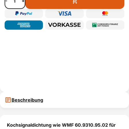
-
+
Beschreibung
Kochsignaldichtung wie WMF 60.9310.95.02 für