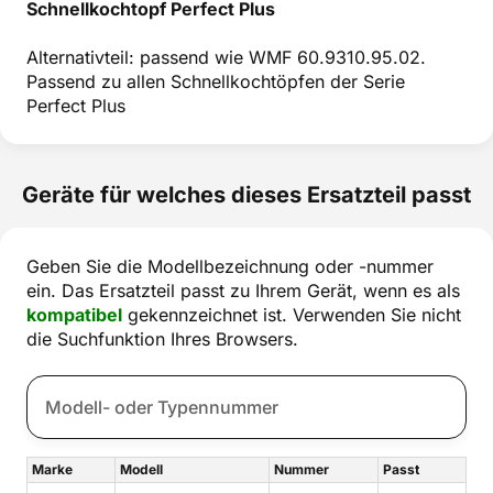
Schnellkochtopf Perfect Plus
Alternativteil: passend wie WMF 60.9310.95.02.
Passend zu allen Schnellkochtöpfen der Serie
Perfect Plus
Geräte für welches dieses Ersatzteil passt
Geben Sie die Modellbezeichnung oder -nummer
ein. Das Ersatzteil passt zu Ihrem Gerät, wenn es als
kompatibel
gekennzeichnet ist. Verwenden Sie nicht
die Suchfunktion Ihres Browsers.
Marke
Modell
Nummer
Passt