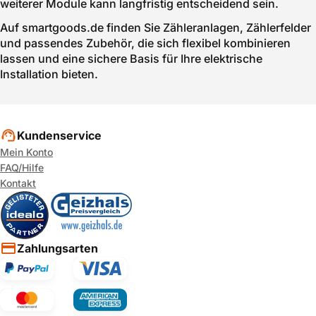
weiterer Module kann langfristig entscheidend sein.
Auf smartgoods.de finden Sie Zähleranlagen, Zählerfelder
und passendes Zubehör, die sich flexibel kombinieren
lassen und eine sichere Basis für Ihre elektrische
Installation bieten.
Kundenservice
Mein Konto
FAQ/Hilfe
Kontakt
Zahlungsarten