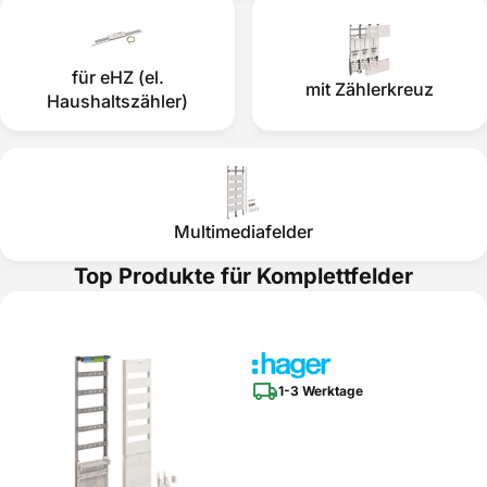
für eHZ (el.
mit Zählerkreuz
Haushaltszähler)
Multimediafelder
Top Produkte für Komplettfelder
1-3 Werktage