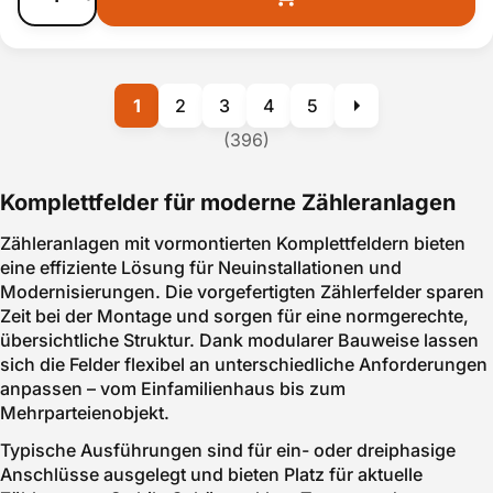
1
2
3
4
5
(396)
Komplettfelder für moderne Zähleranlagen
Zähleranlagen mit vormontierten Komplettfeldern bieten
eine effiziente Lösung für Neuinstallationen und
Modernisierungen. Die vorgefertigten Zählerfelder sparen
Zeit bei der Montage und sorgen für eine normgerechte,
übersichtliche Struktur. Dank modularer Bauweise lassen
sich die Felder flexibel an unterschiedliche Anforderungen
anpassen – vom Einfamilienhaus bis zum
Mehrparteienobjekt.
Typische Ausführungen sind für ein- oder dreiphasige
Anschlüsse ausgelegt und bieten Platz für aktuelle