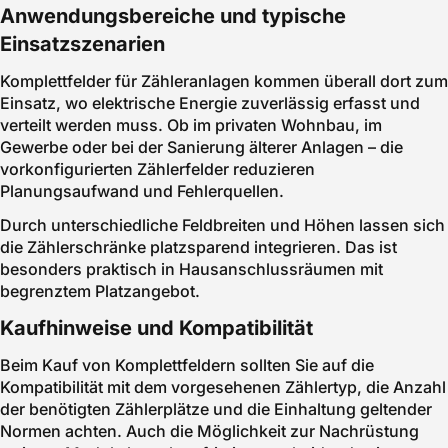
Anwendungsbereiche und typische
Einsatzszenarien
Komplettfelder für Zähleranlagen kommen überall dort zum
Einsatz, wo elektrische Energie zuverlässig erfasst und
verteilt werden muss. Ob im privaten Wohnbau, im
Gewerbe oder bei der Sanierung älterer Anlagen – die
vorkonfigurierten Zählerfelder reduzieren
Planungsaufwand und Fehlerquellen.
Durch unterschiedliche Feldbreiten und Höhen lassen sich
die Zählerschränke platzsparend integrieren. Das ist
besonders praktisch in Hausanschlussräumen mit
begrenztem Platzangebot.
Kaufhinweise und Kompatibilität
Beim Kauf von Komplettfeldern sollten Sie auf die
Kompatibilität mit dem vorgesehenen Zählertyp, die Anzahl
der benötigten Zählerplätze und die Einhaltung geltender
Normen achten. Auch die Möglichkeit zur Nachrüstung