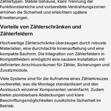
Zählertypen. Stabile Gehäuse, klare Trennung der
Funktionsbereiche und vorbereitete Verdrahtungszonen
erhöhen die Sicherheit und erleichtern spätere
Erweiterungen.
Vorteile von Zählerschränken und
Zählerfeldern
Hochwertige Zählerschränke überzeugen durch robuste
Materialien, eine durchdachte Innenaufteilung und eine
kompakte Bauform. Die Integration von Zählerfeldern in
Komplettfeldern ermöglicht eine saubere Installation mit
definierten Anschlussräumen für Zähler, Sicherungen und
Zusatzmodule.
Viele Systeme sind für die Aufnahme eines Zählerkreuzes
vorbereitet, was die Montage standardisiert und den
Austausch einzelner Komponenten vereinfacht. Zudem
bieten plombierbare Abdeckungen und klare
Beschriftungsmöglichkeiten zusätzliche Sicherheit im
Betrieb.