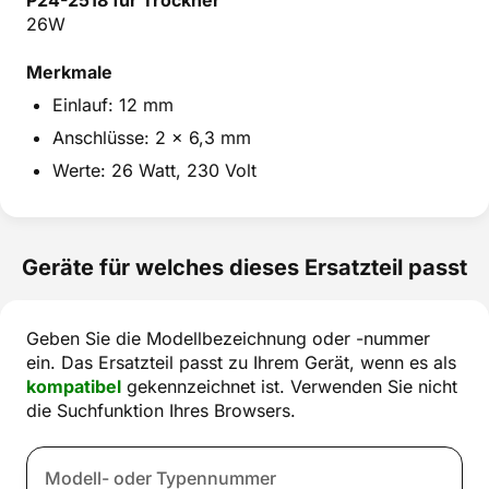
26W
Merkmale
Einlauf: 12 mm
Anschlüsse: 2 x 6,3 mm
Werte: 26 Watt, 230 Volt
Geräte für welches dieses Ersatzteil passt
Geben Sie die Modellbezeichnung oder -nummer
ein. Das Ersatzteil passt zu Ihrem Gerät, wenn es als
kompatibel
gekennzeichnet ist. Verwenden Sie nicht
die Suchfunktion Ihres Browsers.