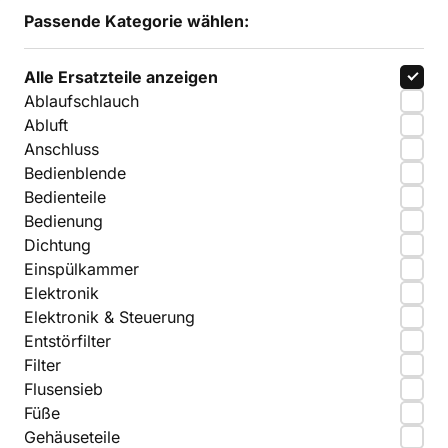
Passende Kategorie wählen:
Alle Ersatzteile anzeigen
Ablaufschlauch
Abluft
Anschluss
Bedienblende
Bedienteile
Bedienung
Dichtung
Einspülkammer
Elektronik
Elektronik & Steuerung
Entstörfilter
Filter
Flusensieb
Füße
Gehäuseteile