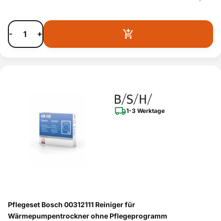
-
+
1-3 Werktage
Pflegeset Bosch 00312111 Reiniger für
Wärmepumpentrockner ohne Pflegeprogramm