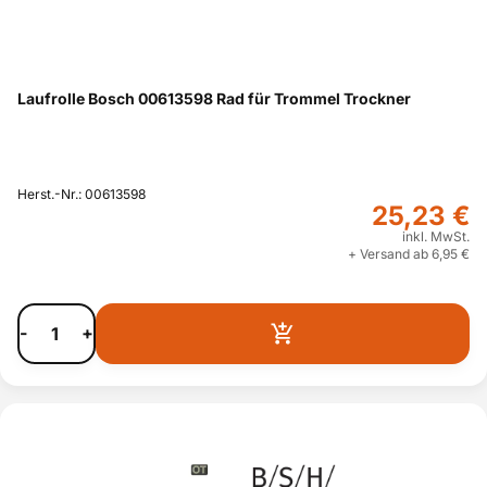
Laufrolle Bosch 00613598 Rad für Trommel Trockner
Herst.-Nr.: 00613598
25,23 €
inkl. MwSt.
+ Versand ab 6,95 €
-
+