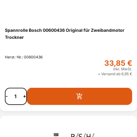
Spannrolle Bosch 00600436 Original für Zweibandmotor
Trockner
Herst.-Nr.: 00600436
33,85 €
inkl. MwSt.
+ Versand ab 6,95 €
-
+