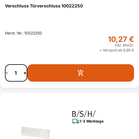
Verschluss Türverschluss 10022250
Herst.-Nr.: 10022250
10,27 €
inkl. MwSt.
+ Versand ab 6,95 €
-
+
1-3 Werktage