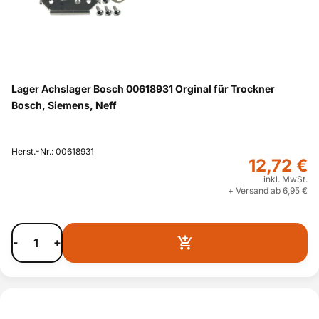
Lager Achslager Bosch 00618931 Orginal für Trockner
Bosch, Siemens, Neff
Herst.-Nr.: 00618931
12,72 €
inkl. MwSt.
+ Versand ab 6,95 €
-
+