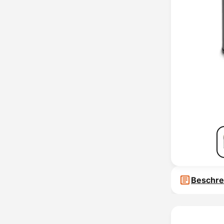
Beschre