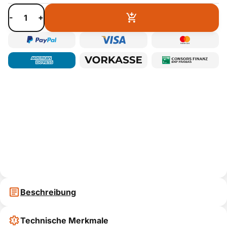
-
+
Beschreibung
Technische Merkmale