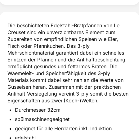
Die beschichteten Edelstahl-Bratpfannen von Le
Creuset sind ein unverzichtbares Element zum
Zubereiten von empfindlichen Speisen wie Eier,
Fisch oder Pfannkuchen. Das 3-ply
Mehrschichtmaterial garantiert dabei ein schnelles
Erhitzen der Pfannen und die Antihaftbeschichtung
ermöglicht gesundes und fettarmes Braten. Die
Wäemeleit- und Speicherfähigkeit des 3-ply
Materials kommt dabei sehr nah an die Werte von
Gusseisen heran. Zusammen mit der praktischen
Antihaft-Versiegelung vereint 3-ply somit die besten
Eigenschaften aus zwei (Koch-)Welten.
Durchmesser 32cm
spülmaschinengeeignet
geeignet für alle Herdarten inkl. Induktion
edelstahl