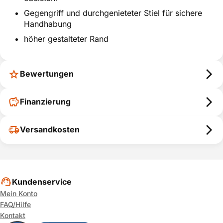
Gegengriff und durchgenieteter Stiel für sichere
Handhabung
höher gestalteter Rand
Bewertungen
Finanzierung
Versandkosten
Kundenservice
Mein Konto
FAQ/Hilfe
Kontakt