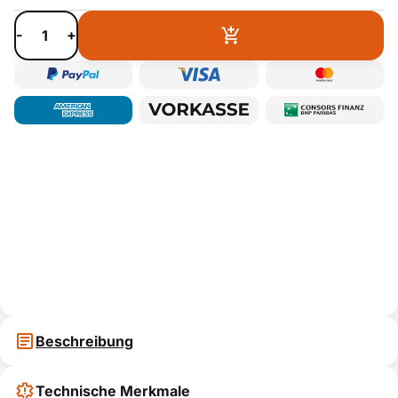
-
+
Beschreibung
Technische Merkmale