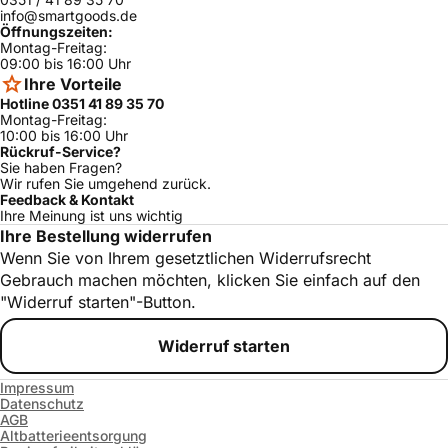
info@smartgoods.de
Öffnungszeiten:
Montag-Freitag:
09:00 bis 16:00 Uhr
Ihre Vorteile
Hotline 0351 41 89 35 70
Montag-Freitag:
10:00 bis 16:00 Uhr
Rückruf-Service?
Sie haben Fragen?
Wir rufen Sie umgehend zurück.
Feedback & Kontakt
Ihre Meinung ist uns wichtig
Ihre Bestellung widerrufen
Wenn Sie von Ihrem gesetztlichen Widerrufsrecht
Gebrauch machen möchten, klicken Sie einfach auf den
"Widerruf starten"-Button.
Widerruf starten
Impressum
Datenschutz
AGB
Altbatterieentsorgung