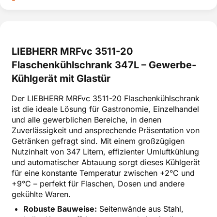
LIEBHERR MRFvc 3511-20
Flaschenkühlschrank 347L – Gewerbe-
Kühlgerät mit Glastür
Der LIEBHERR MRFvc 3511-20 Flaschenkühlschrank
ist die ideale Lösung für Gastronomie, Einzelhandel
und alle gewerblichen Bereiche, in denen
Zuverlässigkeit und ansprechende Präsentation von
Getränken gefragt sind. Mit einem großzügigen
Nutzinhalt von 347 Litern, effizienter Umluftkühlung
und automatischer Abtauung sorgt dieses Kühlgerät
für eine konstante Temperatur zwischen +2°C und
+9°C – perfekt für Flaschen, Dosen und andere
gekühlte Waren.
Robuste Bauweise:
Seitenwände aus Stahl,