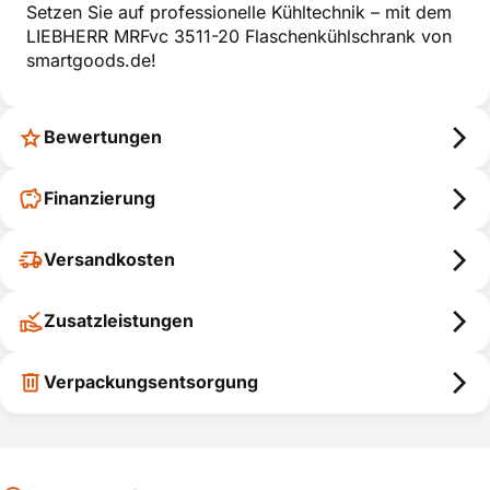
Setzen Sie auf professionelle Kühltechnik – mit dem
LIEBHERR MRFvc 3511-20 Flaschenkühlschrank von
smartgoods.de!
Bewertungen
Finanzierung
Versandkosten
Zusatzleistungen
Verpackungsentsorgung