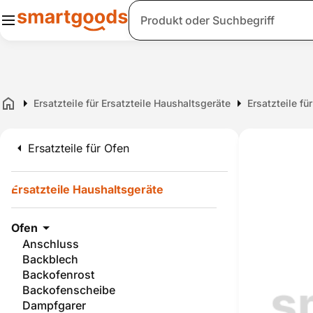
Suche
Ersatzteile für Ersatzteile Haushaltsgeräte
Ersatzteile fü
Home
Ersatzteile für Ofen
Ersatzteile Haushaltsgeräte
Ofen
Anschluss
Backblech
Backofenrost
Backofenscheibe
Dampfgarer