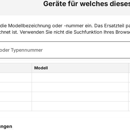
Geräte für welches dieses
die Modellbezeichnung oder -nummer ein. Das Ersatzteil pa
hnet ist. Verwenden Sie nicht die Suchfunktion Ihres Brows
Modell
ungen