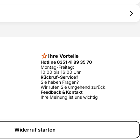
Ihre Vorteile
Hotline 0351 41 89 35 70
Montag-Freitag:
10:00 bis 16:00 Uhr
Rückruf-Service?
Sie haben Fragen?
Wir rufen Sie umgehend zurück.
Feedback & Kontakt
Ihre Meinung ist uns wichtig
Widerruf starten