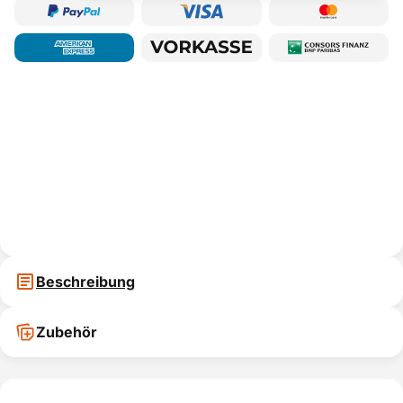
Beschreibung
Zubehör