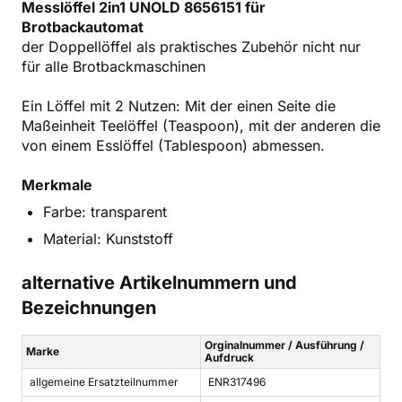
Messlöffel 2in1 UNOLD 8656151 für
Brotbackautomat
der Doppellöffel als praktisches Zubehör nicht nur
für alle Brotbackmaschinen
Ein Löffel mit 2 Nutzen: Mit der einen Seite die
Maßeinheit Teelöffel (Teaspoon), mit der anderen die
von einem Esslöffel (Tablespoon) abmessen.
Merkmale
Farbe: transparent
Material: Kunststoff
alternative Artikelnummern und
Bezeichnungen
Orginalnummer / Ausführung /
Marke
Aufdruck
allgemeine Ersatzteilnummer
ENR317496