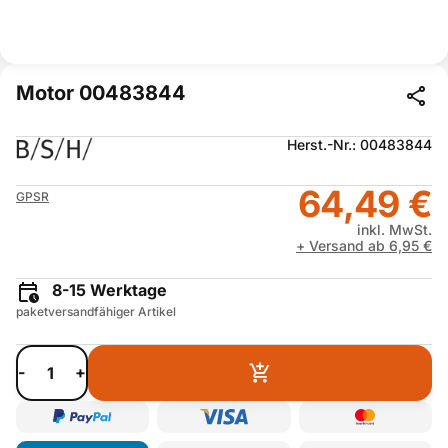
Motor 00483844
Herst.-Nr.: 00483844
64,49 €
GPSR
inkl. MwSt.
+ Versand ab 6,95 €
8-15 Werktage
paketversandfähiger Artikel
-
+