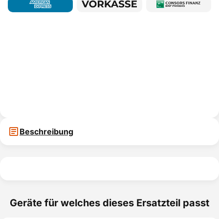
Beschreibung
Geräte für welches dieses Ersatzteil passt