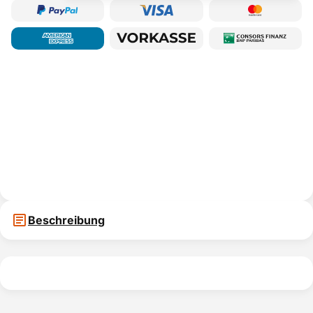
Beschreibung