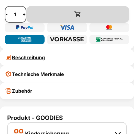
-
+
Beschreibung
Technische Merkmale
Zubehör
Produkt - GOODIES
Kindersicherung