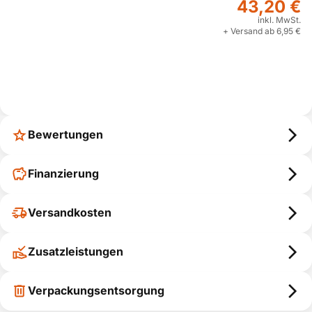
43,20 €
inkl. MwSt.
+ Versand ab 6,95 €
Bewertungen
Finanzierung
Versandkosten
Zusatzleistungen
Verpackungsentsorgung