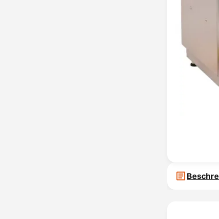
Beschre