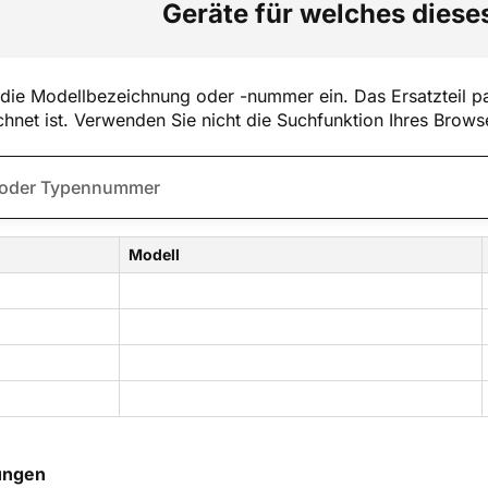
Geräte für welches dieses
die Modellbezeichnung oder -nummer ein. Das Ersatzteil pa
hnet ist. Verwenden Sie nicht die Suchfunktion Ihres Brows
Modell
ungen