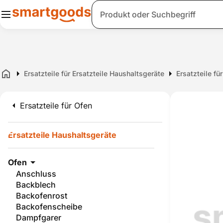
Suche
Ersatzteile für Ersatzteile Haushaltsgeräte
Ersatzteile fü
Home
Ersatzteile für Ofen
Ersatzteile Haushaltsgeräte
Ofen
Anschluss
Backblech
Backofenrost
Backofenscheibe
Dampfgarer