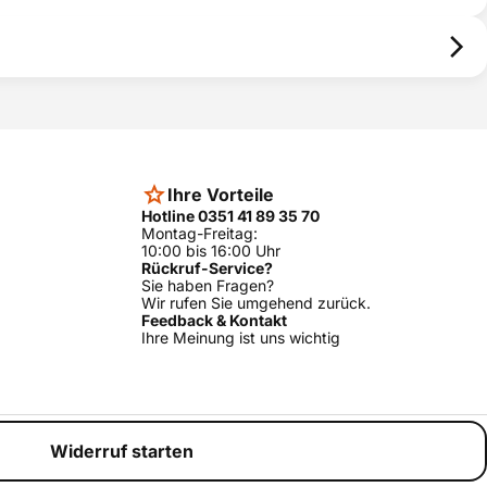
Ihre Vorteile
Hotline 0351 41 89 35 70
Montag-Freitag:
10:00 bis 16:00 Uhr
Rückruf-Service?
Sie haben Fragen?
Wir rufen Sie umgehend zurück.
Feedback & Kontakt
Ihre Meinung ist uns wichtig
Widerruf starten