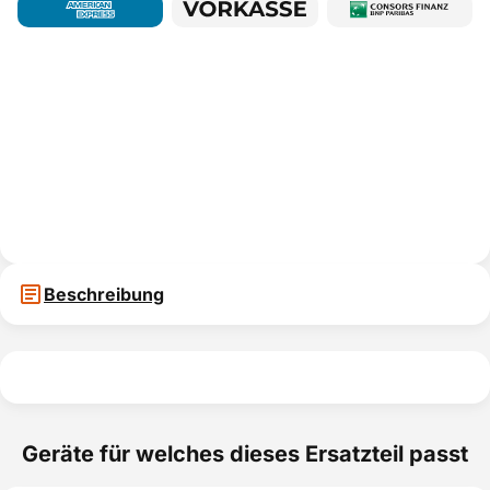
Beschreibung
Geräte für welches dieses Ersatzteil passt