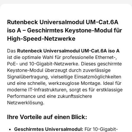
Rutenbeck Universalmodul UM-Cat.6A
iso A – Geschirmtes Keystone-Modul für
High-Speed-Netzwerke
Das
Rutenbeck Universalmodul UM-Cat.6A iso A
ist die optimale Wahl für professionelle Ethernet-,
PoE- und 10-Gigabit-Netzwerke. Dieses geschirmte
Keystone-Modul überzeugt durch zuverlässige
Signalübertragung, vielseitige Einsatzmöglichkeiten
und eine schnelle, werkzeuglose Montage. Ideal für
moderne IT-Infrastrukturen, sorgt es für erstklassige
Performance und eine zukunftssichere
Netzwerklösung.
Ihre Vorteile auf einen Blick:
Geschirmtes Universalmodul:
Für 10-Gigabit-