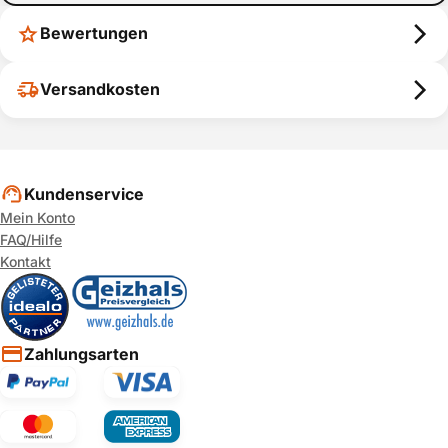
Bewertungen
Versandkosten
Kundenservice
Mein Konto
FAQ/Hilfe
Kontakt
Zahlungsarten