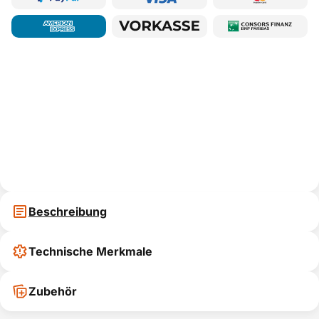
Beschreibung
Technische Merkmale
Zubehör