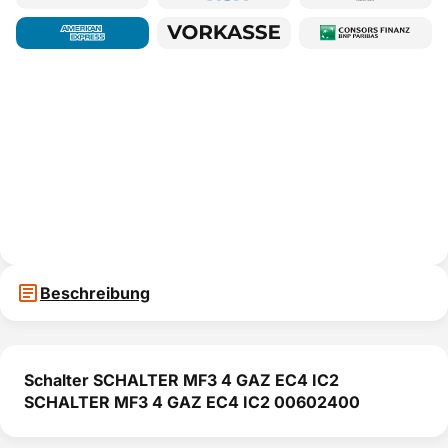
Beschreibung
Schalter SCHALTER MF3 4 GAZ EC4 IC2
SCHALTER MF3 4 GAZ EC4 IC2 00602400