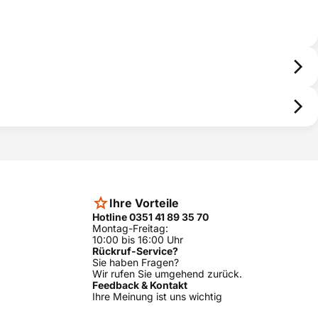
Ihre Vorteile
Hotline 0351 41 89 35 70
Montag-Freitag:
10:00 bis 16:00 Uhr
Rückruf-Service?
Sie haben Fragen?
Wir rufen Sie umgehend zurück.
Feedback & Kontakt
Ihre Meinung ist uns wichtig