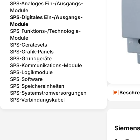
SPS-Analoges Ein-/Ausgangs-
Module
SPS-Digitales Ein-/Ausgangs-
Module
SPS-Funktions-/Technologie-
Module
SPS-Gerätesets
SPS-Grafik-Panels
SPS-Grundgeräte
SPS-Kommunikations-Module
SPS-Logikmodule
SPS-Software
SPS-Speichereinheiten
Beschre
SPS-Systemstromversorgungen
SPS-Verbindungskabel
Siemens