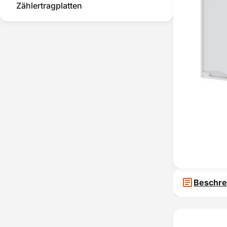
Zählertragplatten
Beschre