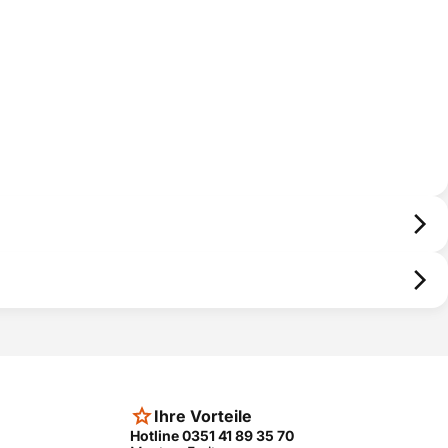
Ihre Vorteile
Hotline 0351 41 89 35 70