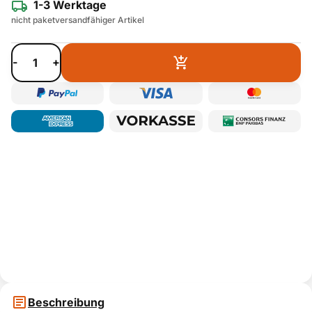
1-3 Werktage
nicht paketversandfähiger Artikel
-
+
Beschreibung