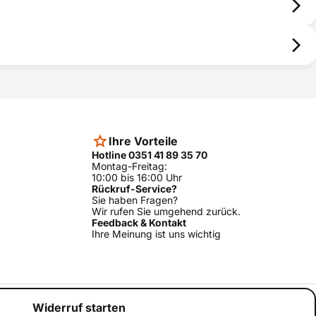
Ihre Vorteile
Hotline 0351 41 89 35 70
Montag-Freitag:
10:00 bis 16:00 Uhr
Rückruf-Service?
Sie haben Fragen?
Wir rufen Sie umgehend zurück.
Feedback & Kontakt
Ihre Meinung ist uns wichtig
Widerruf starten