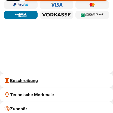
Beschreibung
Technische Merkmale
Zubehör