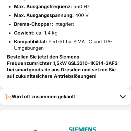
Max. Ausgangsfrequenz:
550 Hz
Max. Ausgangsspannung:
400 V
Brems-Chopper:
Integriert
Gewicht:
ca. 1,4 kg
Kompatibilität:
Perfekt für SIMATIC und TIA-
Umgebungen
Bestellen Sie jetzt den Siemens
Frequenzumrichter 1,5kW 6SL3210-1KE14-3AF2
bei smartgoods.de aus Dresden und setzen Sie
auf zukunftssichere Antriebslösungen!
Wird oft zusammen gekauft