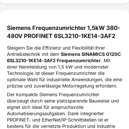
Siemens Frequenzumrichter 1,5kW 380-
480V PROFINET 6SL3210-1KE14-3AF2
Steigern Sie die Effizienz und Flexibilität Ihrer
Antriebstechnik mit dem
Siemens SINAMICS G120C
6SL3210-1KE14-3AF2 Frequenzumrichter
. Mit
einer Nennleistung von 1,5 kW und modernster
Technologie ist dieser Frequenzumrichter die
optimale Wahl für industrielle Anwendungen, die eine
präzise und zuverlässige Motorregelung erfordern.
Der kompakte Siemens Frequenzumrichter
überzeugt durch seine platzsparende Bauweise und
eignet sich ideal für anspruchsvolle
Automatisierungsaufgaben. Dank integrierter
PROFINET- und EtherNet/IP-Schnittstellen ist er
bestens für die vernetzte Produktion und Industrie