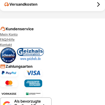
Versandkosten
Kundenservice
Mein Konto
FAQ/Hilfe
Kontakt
Zahlungsarten