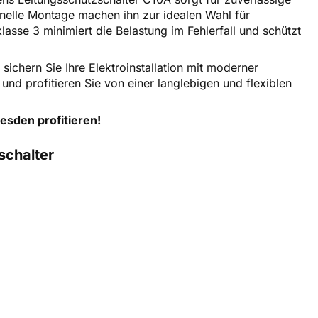
hnelle Montage machen ihn zur idealen Wahl für
sse 3 minimiert die Belastung im Fehlerfall und schützt
ichern Sie Ihre Elektroinstallation mit moderner
und profitieren Sie von einer langlebigen und flexiblen
esden profitieren!
schalter