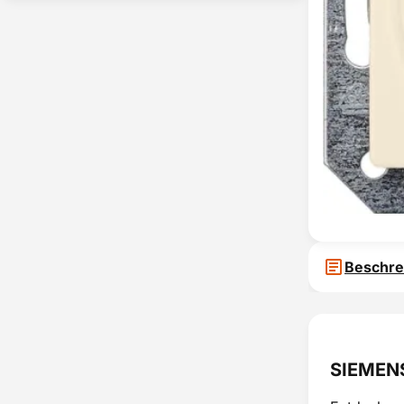
Beschre
SIEMENS