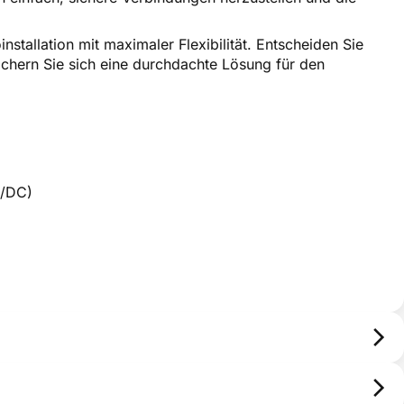
nstallation mit maximaler Flexibilität. Entscheiden Sie
chern Sie sich eine durchdachte Lösung für den
C/DC)