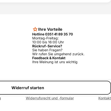
Ihre Vorteile
Hotline 0351 41 89 35 70
Montag-Freitag:
10:00 bis 16:00 Uhr
Rückruf-Service?
Sie haben Fragen?
Wir rufen Sie umgehend zurück.
Feedback & Kontakt
Ihre Meinung ist uns wichtig
Widerruf starten
g
Widerrufsrecht und -formular
Kontakt