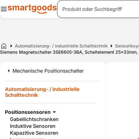
Suche
Automatisierung- / industrielle Schalttechnik
Sensoriksy
Home
Siemens Magnetschalter 3SE6605-3BA, Schaltelement 25x33mm, 
Mechanische Positionsschalter
Automatisierung- / industrielle
Schalttechnik
Positionssensoren
Gabellichtschranken
Induktive Sensoren
Kapazitive Sensoren