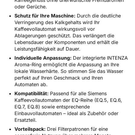
oder Gerüche.
Schutz für Ihre Maschine:
Durch die deutliche
Verringerung des Kalkgehalts wird Ihr
Kaffeevollautomat wirkungsvoll vor
Ablagerungen geschützt. Das verlängert die
Lebensdauer der Komponenten und erhält die
Leistungsfähigkeit auf Dauer.
Individuelle Anpassung:
Der integrierte INTENZA
Aroma-Ring ermöglicht die Anpassung an Ihre
lokale Wasserhärte. So stimmen Sie das Wasser
perfekt auf Ihren Geschmack und Ihren
Automaten ab.
Kompatibilität:
Passend für alle Siemens
Kaffeevollautomaten der EQ-Reihe (EQ.5, EQ.6,
EQ.7, EQ.8) sowie entsprechende
Einbauvollautomaten – ideal als Zubehör oder
Ersatzteil.
Vorteilspack:
Drei Filterpatronen für eine