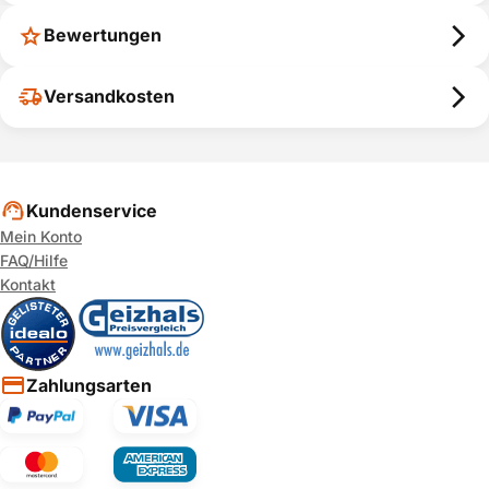
Bewertungen
Versandkosten
Kundenservice
Mein Konto
FAQ/Hilfe
Kontakt
Zahlungsarten