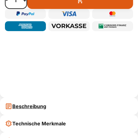
-
+
Beschreibung
Technische Merkmale