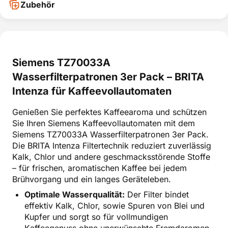
Zubehör
Siemens TZ70033A
Wasserfilterpatronen 3er Pack – BRITA
Intenza für Kaffeevollautomaten
Genießen Sie perfektes Kaffeearoma und schützen
Sie Ihren Siemens Kaffeevollautomaten mit dem
Siemens TZ70033A Wasserfilterpatronen 3er Pack.
Die BRITA Intenza Filtertechnik reduziert zuverlässig
Kalk, Chlor und andere geschmacksstörende Stoffe
– für frischen, aromatischen Kaffee bei jedem
Brühvorgang und ein langes Geräteleben.
Optimale Wasserqualität:
Der Filter bindet
effektiv Kalk, Chlor, sowie Spuren von Blei und
Kupfer und sorgt so für vollmundigen
Kaffeegenuss ohne unerwünschte Fremdaromen