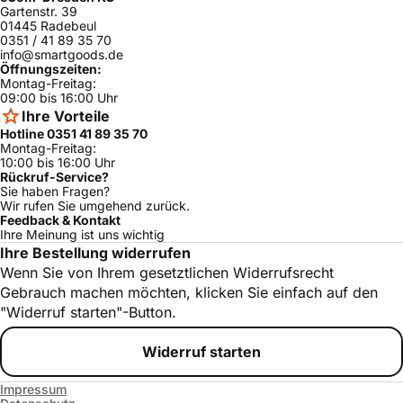
Gartenstr. 39
01445 Radebeul
0351 / 41 89 35 70
info@smartgoods.de
Öffnungszeiten:
Montag-Freitag:
09:00 bis 16:00 Uhr
Ihre Vorteile
Hotline 0351 41 89 35 70
Montag-Freitag:
10:00 bis 16:00 Uhr
Rückruf-Service?
Sie haben Fragen?
Wir rufen Sie umgehend zurück.
Feedback & Kontakt
Ihre Meinung ist uns wichtig
Ihre Bestellung widerrufen
Wenn Sie von Ihrem gesetztlichen Widerrufsrecht
Gebrauch machen möchten, klicken Sie einfach auf den
"Widerruf starten"-Button.
Widerruf starten
Impressum