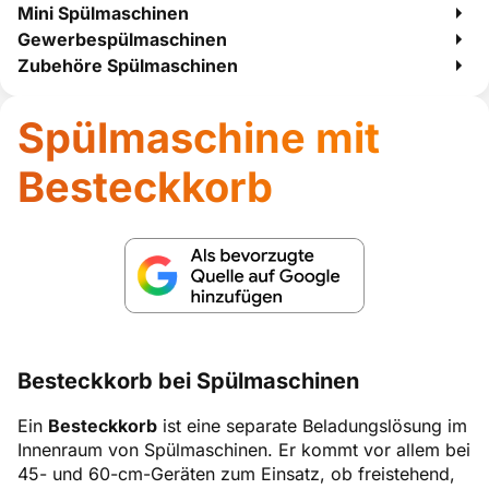
Mini Spülmaschinen
Gewerbespülmaschinen
Zubehöre Spülmaschinen
Spülmaschine mit
Besteckkorb
Besteckkorb bei Spülmaschinen
Ein
Besteckkorb
ist eine separate Beladungslösung im
Innenraum von Spülmaschinen. Er kommt vor allem bei
45- und 60-cm-Geräten zum Einsatz, ob freistehend,