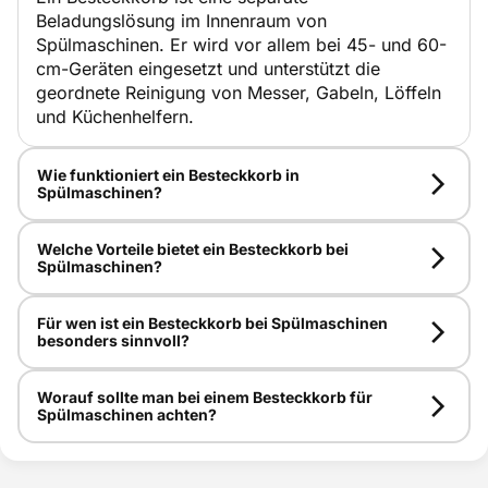
Beladungslösung im Innenraum von
Spülmaschinen. Er wird vor allem bei 45- und 60-
cm-Geräten eingesetzt und unterstützt die
geordnete Reinigung von Messer, Gabeln, Löffeln
und Küchenhelfern.
Wie funktioniert ein Besteckkorb in
Spülmaschinen?
Welche Vorteile bietet ein Besteckkorb bei
Spülmaschinen?
Für wen ist ein Besteckkorb bei Spülmaschinen
besonders sinnvoll?
Worauf sollte man bei einem Besteckkorb für
Spülmaschinen achten?