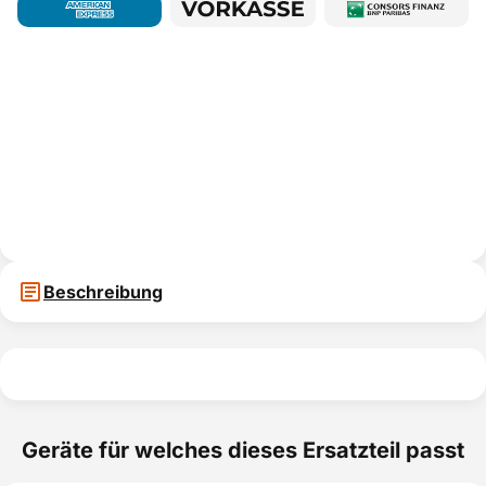
Beschreibung
Geräte für welches dieses Ersatzteil passt