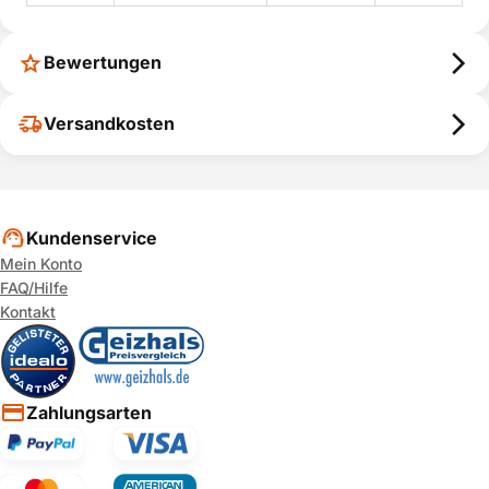
Bewertungen
Versandkosten
Kundenservice
Mein Konto
FAQ/Hilfe
Kontakt
Zahlungsarten