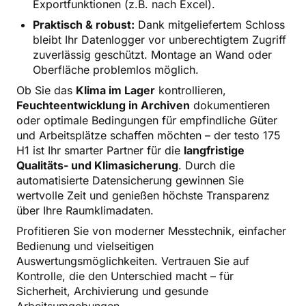
Exportfunktionen (z.B. nach Excel).
Praktisch & robust:
Dank mitgeliefertem Schloss
bleibt Ihr Datenlogger vor unberechtigtem Zugriff
zuverlässig geschützt. Montage an Wand oder
Oberfläche problemlos möglich.
Ob Sie das
Klima im Lager
kontrollieren,
Feuchteentwicklung in Archiven
dokumentieren
oder optimale Bedingungen für empfindliche Güter
und Arbeitsplätze schaffen möchten – der testo 175
H1 ist Ihr smarter Partner für die
langfristige
Qualitäts- und Klimasicherung
. Durch die
automatisierte Datensicherung gewinnen Sie
wertvolle Zeit und genießen höchste Transparenz
über Ihre Raumklimadaten.
Profitieren Sie von moderner Messtechnik, einfacher
Bedienung und vielseitigen
Auswertungsmöglichkeiten. Vertrauen Sie auf
Kontrolle, die den Unterschied macht – für
Sicherheit, Archivierung und gesunde
Arbeitsumgebungen.