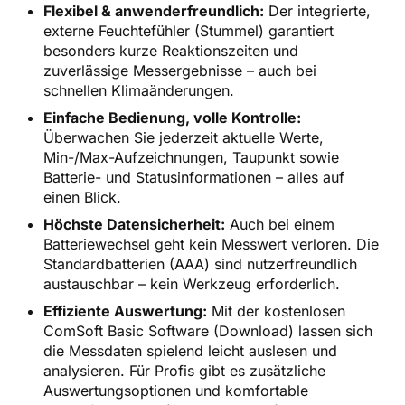
Flexibel & anwenderfreundlich:
Der integrierte,
externe Feuchtefühler (Stummel) garantiert
besonders kurze Reaktionszeiten und
zuverlässige Messergebnisse – auch bei
schnellen Klimaänderungen.
Einfache Bedienung, volle Kontrolle:
Überwachen Sie jederzeit aktuelle Werte,
Min-/Max-Aufzeichnungen, Taupunkt sowie
Batterie- und Statusinformationen – alles auf
einen Blick.
Höchste Datensicherheit:
Auch bei einem
Batteriewechsel geht kein Messwert verloren. Die
Standardbatterien (AAA) sind nutzerfreundlich
austauschbar – kein Werkzeug erforderlich.
Effiziente Auswertung:
Mit der kostenlosen
ComSoft Basic Software (Download) lassen sich
die Messdaten spielend leicht auslesen und
analysieren. Für Profis gibt es zusätzliche
Auswertungsoptionen und komfortable