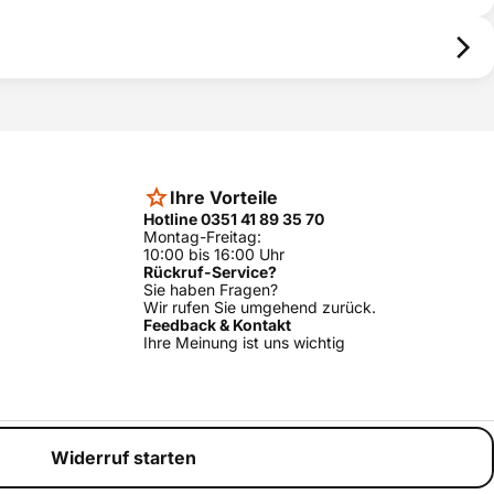
Ihre Vorteile
Hotline 0351 41 89 35 70
Montag-Freitag:
10:00 bis 16:00 Uhr
Rückruf-Service?
Sie haben Fragen?
Wir rufen Sie umgehend zurück.
Feedback & Kontakt
Ihre Meinung ist uns wichtig
Widerruf starten