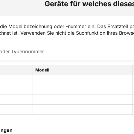
Geräte für welches dieses
die Modellbezeichnung oder -nummer ein. Das Ersatzteil pa
hnet ist. Verwenden Sie nicht die Suchfunktion Ihres Brows
Modell
ungen