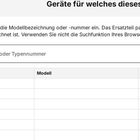
Geräte für welches dieses
die Modellbezeichnung oder -nummer ein. Das Ersatzteil pa
hnet ist. Verwenden Sie nicht die Suchfunktion Ihres Brows
Modell