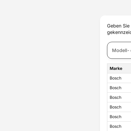
Geben Sie 
gekennzeic
Marke
Bosch
Bosch
Bosch
Bosch
Bosch
Bosch