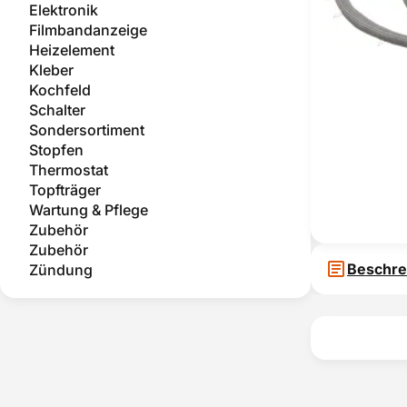
Elektronik
Filmbandanzeige
Heizelement
Kleber
Kochfeld
Schalter
Sondersortiment
Stopfen
Thermostat
Topfträger
Wartung & Pflege
Zubehör
Zubehör
Beschre
Zündung