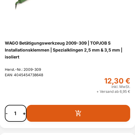
WAGO Betätigungswerkzeug 2009-309 | TOPJOB S
Installationsklemmen | Spezialklingen 2,5 mm & 3,5 mm |
isoliert
Herst.-Nr.: 2009-309
EAN: 4045454738648
12,30 €
inkl. MwSt.
+ Versand ab 6,95 €
-
+