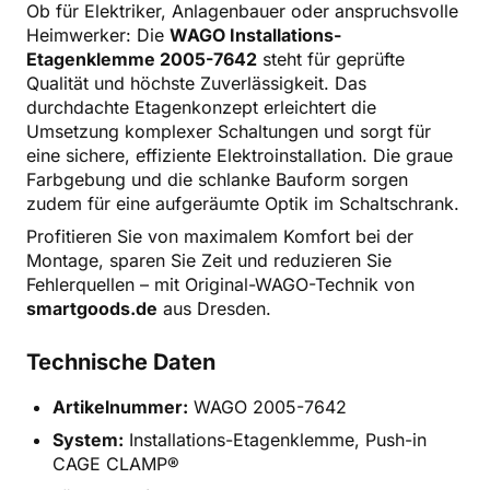
Ob für Elektriker, Anlagenbauer oder anspruchsvolle
Heimwerker: Die
WAGO Installations-
Etagenklemme 2005-7642
steht für geprüfte
Qualität und höchste Zuverlässigkeit. Das
durchdachte Etagenkonzept erleichtert die
Umsetzung komplexer Schaltungen und sorgt für
eine sichere, effiziente Elektroinstallation. Die graue
Farbgebung und die schlanke Bauform sorgen
zudem für eine aufgeräumte Optik im Schaltschrank.
Profitieren Sie von maximalem Komfort bei der
Montage, sparen Sie Zeit und reduzieren Sie
Fehlerquellen – mit Original-WAGO-Technik von
smartgoods.de
aus Dresden.
Technische Daten
Artikelnummer:
WAGO 2005-7642
System:
Installations-Etagenklemme, Push-in
CAGE CLAMP®