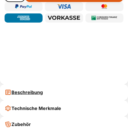
Beschreibung
Technische Merkmale
Zubehör