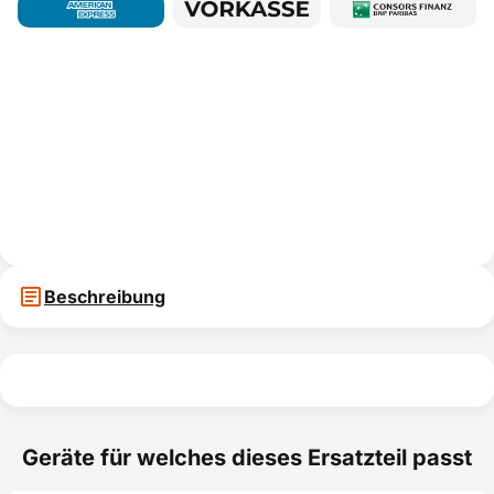
Beschreibung
Geräte für welches dieses Ersatzteil passt