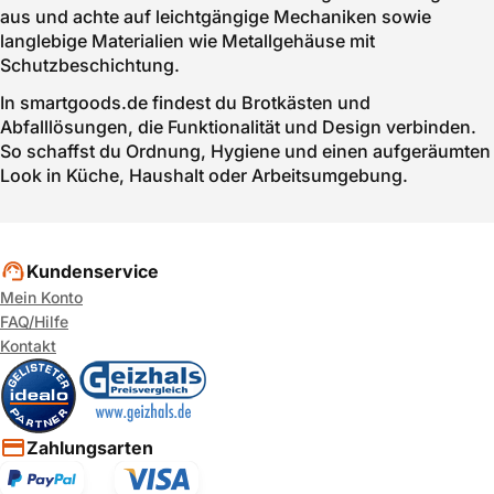
aus und achte auf leichtgängige Mechaniken sowie
langlebige Materialien wie Metallgehäuse mit
Schutzbeschichtung.
In smartgoods.de findest du Brotkästen und
Abfalllösungen, die Funktionalität und Design verbinden.
So schaffst du Ordnung, Hygiene und einen aufgeräumten
Look in Küche, Haushalt oder Arbeitsumgebung.
Kundenservice
Mein Konto
FAQ/Hilfe
Kontakt
Zahlungsarten