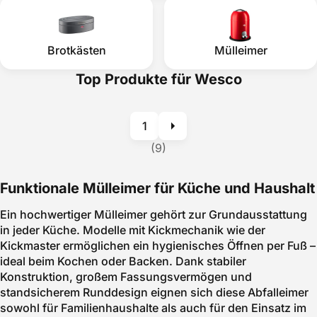
Brotkästen
Mülleimer
Top Produkte für Wesco
1
(9)
Funktionale Mülleimer für Küche und Haushalt
Ein hochwertiger Mülleimer gehört zur Grundausstattung
in jeder Küche. Modelle mit Kickmechanik wie der
Kickmaster ermöglichen ein hygienisches Öffnen per Fuß –
ideal beim Kochen oder Backen. Dank stabiler
Konstruktion, großem Fassungsvermögen und
standsicherem Runddesign eignen sich diese Abfalleimer
sowohl für Familienhaushalte als auch für den Einsatz im