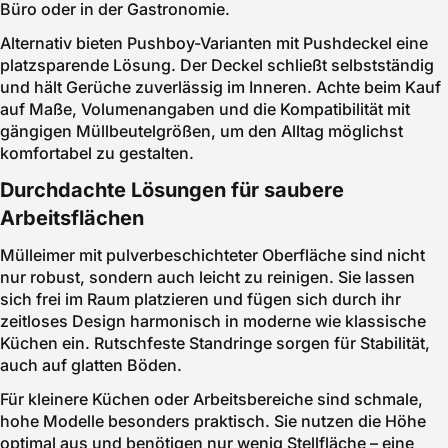
Büro oder in der Gastronomie.
Alternativ bieten Pushboy-Varianten mit Pushdeckel eine
platzsparende Lösung. Der Deckel schließt selbstständig
und hält Gerüche zuverlässig im Inneren. Achte beim Kauf
auf Maße, Volumenangaben und die Kompatibilität mit
gängigen Müllbeutelgrößen, um den Alltag möglichst
komfortabel zu gestalten.
Durchdachte Lösungen für saubere
Arbeitsflächen
Mülleimer mit pulverbeschichteter Oberfläche sind nicht
nur robust, sondern auch leicht zu reinigen. Sie lassen
sich frei im Raum platzieren und fügen sich durch ihr
zeitloses Design harmonisch in moderne wie klassische
Küchen ein. Rutschfeste Standringe sorgen für Stabilität,
auch auf glatten Böden.
Für kleinere Küchen oder Arbeitsbereiche sind schmale,
hohe Modelle besonders praktisch. Sie nutzen die Höhe
optimal aus und benötigen nur wenig Stellfläche – eine