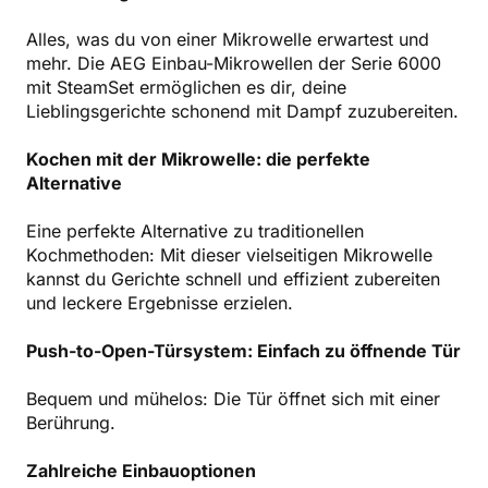
Alles, was du von einer Mikrowelle erwartest und
mehr. Die AEG Einbau-Mikrowellen der Serie 6000
mit SteamSet ermöglichen es dir, deine
Lieblingsgerichte schonend mit Dampf zuzubereiten.
Kochen mit der Mikrowelle: die perfekte
Alternative
Eine perfekte Alternative zu traditionellen
Kochmethoden: Mit dieser vielseitigen Mikrowelle
kannst du Gerichte schnell und effizient zubereiten
und leckere Ergebnisse erzielen.
Push-to-Open-Türsystem: Einfach zu öffnende Tür
Bequem und mühelos: Die Tür öffnet sich mit einer
Berührung.
Zahlreiche Einbauoptionen