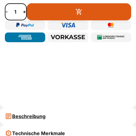
-
+
Beschreibung
Technische Merkmale