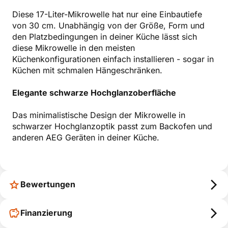
Diese 17-Liter-Mikrowelle hat nur eine Einbautiefe
von 30 cm. Unabhängig von der Größe, Form und
den Platzbedingungen in deiner Küche lässt sich
diese Mikrowelle in den meisten
Küchenkonfigurationen einfach installieren - sogar in
Küchen mit schmalen Hängeschränken.
Elegante schwarze Hochglanzoberfläche
Das minimalistische Design der Mikrowelle in
schwarzer Hochglanzoptik passt zum Backofen und
anderen AEG Geräten in deiner Küche.
Bewertungen
Finanzierung