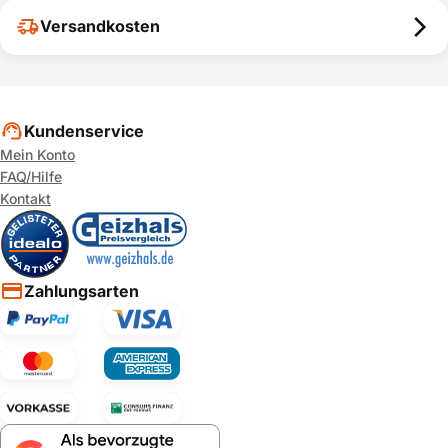
Versandkosten
Kundenservice
Mein Konto
FAQ/Hilfe
Kontakt
Zahlungsarten