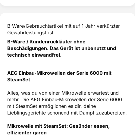
B-Ware/Gebrauchtartikel mit auf 1 Jahr verkürzter
Gewährleistungsfrist.
B-Ware / Kundenrückläufer ohne
Beschädigungen. Das Gerät ist unbenutzt und
technisch einwandfrei.
AEG Einbau-Mikrowellen der Serie 6000 mit
SteamSet
Alles, was du von einer Mikrowelle erwartest und
mehr. Die AEG Einbau-Mikrowellen der Serie 6000
mit SteamSet ermöglichen es dir, deine
Lieblingsgerichte schonend mit Dampf zuzubereiten.
Mikrowelle mit SteamSet: Gesünder essen,
effizienter garen