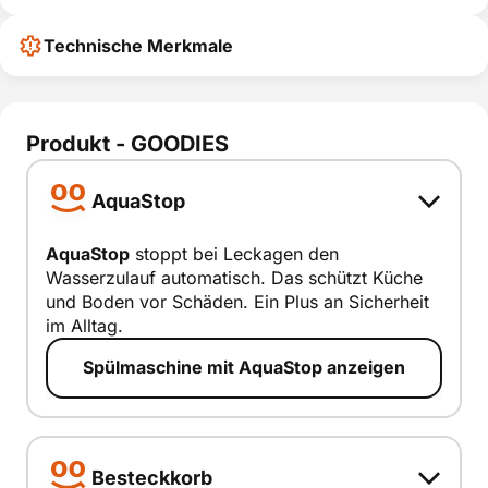
Technische Merkmale
Produkt - GOODIES
AquaStop
AquaStop
stoppt bei Leckagen den
Wasserzulauf automatisch. Das schützt Küche
AquaStop
und Boden vor Schäden. Ein Plus an Sicherheit
im Alltag.
smart erklärt
Spülmaschine mit AquaStop anzeigen
Besteckkorb