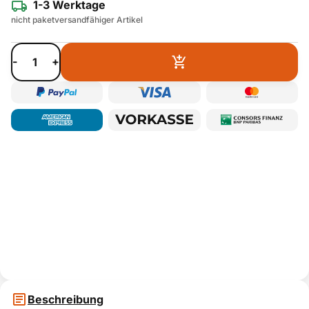
1-3 Werktage
nicht paketversandfähiger Artikel
-
+
Beschreibung