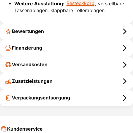
Weitere Ausstattung:
Besteckkorb
, verstellbare
Tassenablagen, klappbare Tellerablagen
Bewertungen
Finanzierung
Versandkosten
Zusatzleistungen
Verpackungsentsorgung
Kundenservice