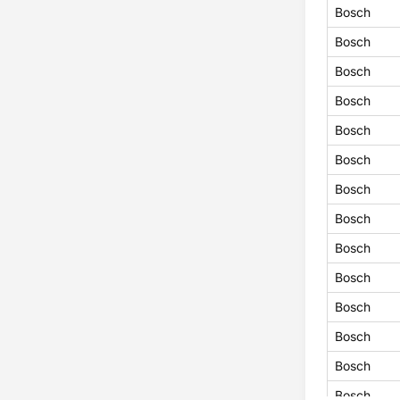
Bosch
Bosch
Bosch
Bosch
Bosch
Bosch
Bosch
Bosch
Bosch
Bosch
Bosch
Bosch
Bosch
Bosch