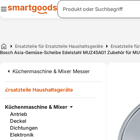
Suche
Ersatzteile für Ersatzteile Haushaltsgeräte
Ersatzteile f
Home
Bosch Asia-Gemüse-Scheibe Edelstahl MUZ45AG1 Zubehör für 
Küchenmaschine & Mixer Messer
Ersatzteile Haushaltsgeräte
Küchenmaschine & Mixer
Antrieb
Deckel
Dichtungen
Elektronik