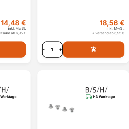
14,48 €
18,56 €
inkl. MwSt.
inkl. MwSt.
ersand ab 6,95 €
+ Versand ab 6,95 €
-
+
 Werktage
1-3 Werktage