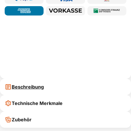
Beschreibung
Technische Merkmale
Zubehör