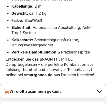
Kabellänge:
2 m
Gewicht:
ca. 1,2 kg
Farbe:
Blau/Weiß
Sicherheit:
Automatische Abschaltung, Anti-
Tropf-System
Kalkschutz:
Selbstreinigungsfunktion,
leitungswassergeeignet
Vertikale Dampffunktion
& Präzisionsspitze
Entdecken Sie das BRAUN FI 3144 BL
Dampfbügeleisen – die perfekte Kombination aus
Leistung, Komfort und innovativer Technik. Jetzt
online bei
smartgoods.de
aus Dresden bestellen!
Wird oft zusammen gekauft