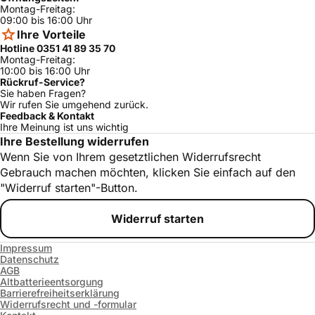
Montag-Freitag:
09:00 bis 16:00 Uhr
Ihre Vorteile
Hotline 0351 41 89 35 70
Montag-Freitag:
10:00 bis 16:00 Uhr
Rückruf-Service?
Sie haben Fragen?
Wir rufen Sie umgehend zurück.
Feedback & Kontakt
Ihre Meinung ist uns wichtig
Ihre Bestellung widerrufen
Wenn Sie von Ihrem gesetztlichen Widerrufsrecht
Gebrauch machen möchten, klicken Sie einfach auf den
"Widerruf starten"-Button.
Widerruf starten
Impressum
Datenschutz
AGB
Altbatterieentsorgung
Barrierefreiheitserklärung
Widerrufsrecht und -formular