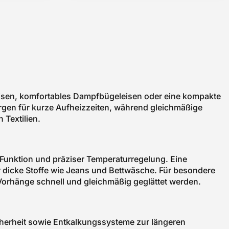
eleisen, komfortables Dampfbügeleisen oder eine kompakte
orgen für kurze Aufheizzeiten, während gleichmäßige
 Textilien.
-Funktion und präziser Temperaturregelung. Eine
 dicke Stoffe wie Jeans und Bettwäsche. Für besondere
orhänge schnell und gleichmäßig geglättet werden.
icherheit sowie Entkalkungssysteme zur längeren