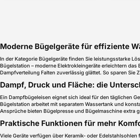
Moderne Bügelgeräte für effiziente 
In der Kategorie Bügelgeräte finden Sie leistungsstarke L
Bügelstation – moderne Elektrokleingeräte erleichtern das
Dampfverteilung Falten zuverlässig glättet. So sparen Sie Z
Dampf, Druck und Fläche: die Untersc
Ein Dampfbügeleisen eignet sich ideal für den täglichen 
Bügelstation arbeitet mit separatem Wassertank und kons
Ansprüche bieten Bügelpresse und Bügelmaschine extra g
Praktische Funktionen für mehr Komf
Viele Geräte verfügen über Keramik- oder Edelstahlsohlen 