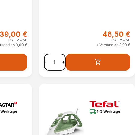
39,00 €
46,50 €
inkl. MwSt.
inkl. MwSt.
rsand ab 0,00 €
+ Versand ab 3,90 €
-
+
 Werktage
1-3 Werktage