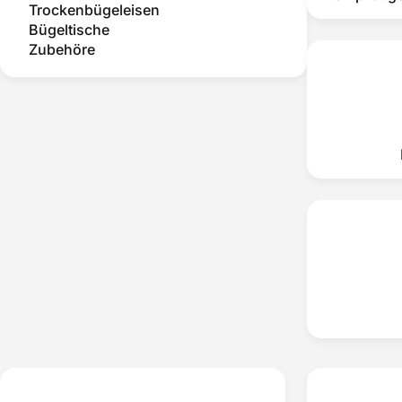
Trockenbügeleisen
Bügeltische
Zubehöre