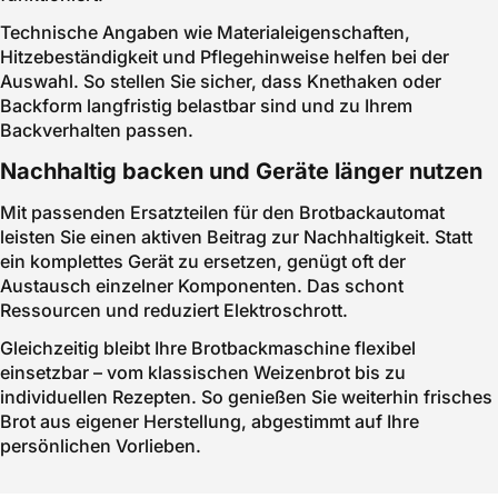
Technische Angaben wie Materialeigenschaften,
Hitzebeständigkeit und Pflegehinweise helfen bei der
Auswahl. So stellen Sie sicher, dass Knethaken oder
Backform langfristig belastbar sind und zu Ihrem
Backverhalten passen.
Nachhaltig backen und Geräte länger nutzen
Mit passenden Ersatzteilen für den Brotbackautomat
leisten Sie einen aktiven Beitrag zur Nachhaltigkeit. Statt
ein komplettes Gerät zu ersetzen, genügt oft der
Austausch einzelner Komponenten. Das schont
Ressourcen und reduziert Elektroschrott.
Gleichzeitig bleibt Ihre Brotbackmaschine flexibel
einsetzbar – vom klassischen Weizenbrot bis zu
individuellen Rezepten. So genießen Sie weiterhin frisches
Brot aus eigener Herstellung, abgestimmt auf Ihre
persönlichen Vorlieben.