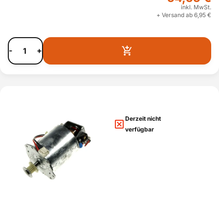
inkl. MwSt.
+ Versand ab 6,95 €
-
+
Derzeit nicht
verfügbar