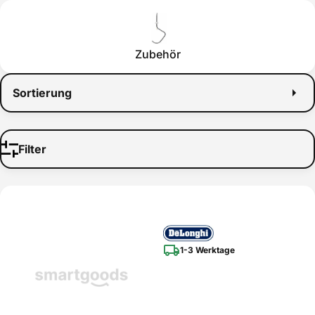
Zubehör
Sortierung
Filter
1-3 Werktage