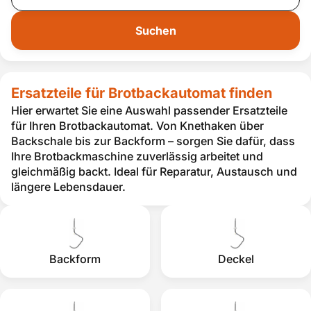
Suchen
Ersatzteile für Brotbackautomat finden
Hier erwartet Sie eine Auswahl passender Ersatzteile
für Ihren Brotbackautomat. Von Knethaken über
Backschale bis zur Backform – sorgen Sie dafür, dass
Ihre Brotbackmaschine zuverlässig arbeitet und
gleichmäßig backt. Ideal für Reparatur, Austausch und
längere Lebensdauer.
Backform
Deckel