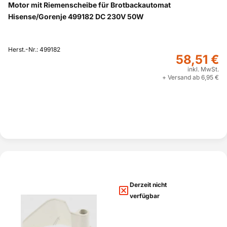
Motor mit Riemenscheibe für Brotbackautomat
Hisense/Gorenje 499182 DC 230V 50W
Herst.-Nr.: 499182
58,51 €
inkl. MwSt.
+ Versand ab 6,95 €
Derzeit nicht
verfügbar