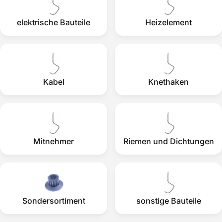
elektrische Bauteile
Heizelement
Kabel
Knethaken
Mitnehmer
Riemen und Dichtungen
Sondersortiment
sonstige Bauteile