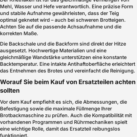
Mehl, Wasser und Hefe verantwortlich. Eine präzise Form
und stabile Aufnahme gewährleisten, dass der Teig
optimal geknetet wird – auch bei schweren Brotteigen.
Achten Sie auf die passende Achsaufnahme und die
korrekten Maße.
Die Backschale und die Backform sind direkt der Hitze
ausgesetzt. Hochwertige Materialien und eine
gleichmäßige Wandstärke unterstützen eine konstante
Backtemperatur. Eine intakte Antihaftoberfläche erleichtert
das Entnehmen des Brotes und vereinfacht die Reinigung.
Worauf Sie beim Kauf von Ersatzteilen achten
sollten
Vor dem Kauf empfiehlt es sich, die Abmessungen, die
Befestigung sowie die maximale Füllmenge Ihrer
Brotbackmaschine zu prüfen. Auch die Kompatibilität mit
vorhandenen Programmen und Rührmechaniken spielt
eine wichtige Rolle, damit das Ersatzteil reibungslos
funktioniert.