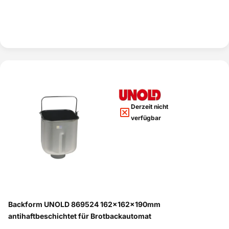
Derzeit nicht
verfügbar
Backform UNOLD 869524 162x162x190mm
antihaftbeschichtet für Brotbackautomat