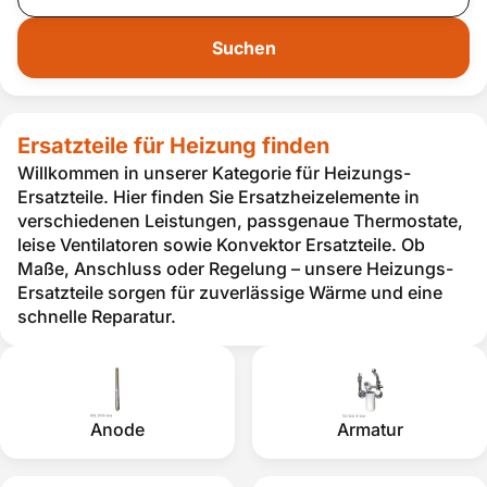
Suchen
Ersatzteile für Heizung finden
Willkommen in unserer Kategorie für Heizungs-
Ersatzteile. Hier finden Sie Ersatzheizelemente in
verschiedenen Leistungen, passgenaue Thermostate,
leise Ventilatoren sowie Konvektor Ersatzteile. Ob
Maße, Anschluss oder Regelung – unsere Heizungs-
Ersatzteile sorgen für zuverlässige Wärme und eine
schnelle Reparatur.
Anode
Armatur