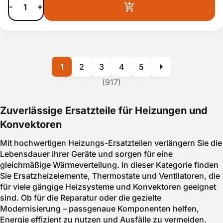
-
+
1
2
3
4
5
(917)
Zuverlässige Ersatzteile für Heizungen und
Konvektoren
Mit hochwertigen Heizungs-Ersatzteilen verlängern Sie die
Lebensdauer Ihrer Geräte und sorgen für eine
gleichmäßige Wärmeverteilung. In dieser Kategorie finden
Sie Ersatzheizelemente, Thermostate und Ventilatoren, die
für viele gängige Heizsysteme und Konvektoren geeignet
sind. Ob für die Reparatur oder die gezielte
Modernisierung – passgenaue Komponenten helfen,
Energie effizient zu nutzen und Ausfälle zu vermeiden.