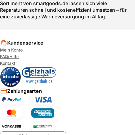
Sortiment von smartgoods.de lassen sich viele
Reparaturen schnell und kosteneffizient umsetzen – für
eine zuverlässige Wärmeversorgung im Alltag.
Kundenservice
Mein Konto
FAQ/Hilfe
Kontakt
Zahlungsarten