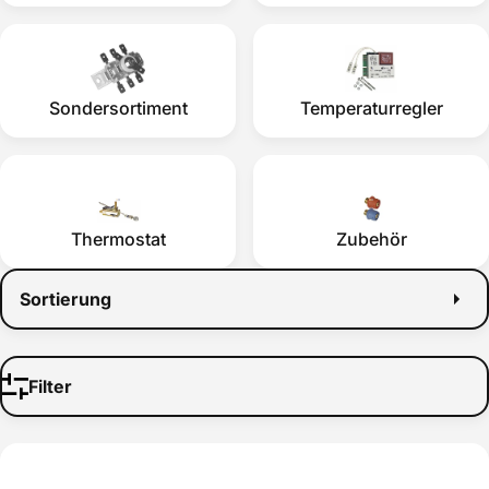
Sondersortiment
Temperaturregler
Thermostat
Zubehör
Sortierung
Filter