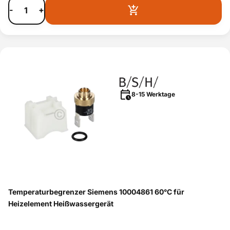
-
+
8-15 Werktage
Temperaturbegrenzer Siemens 10004861 60°C für
Heizelement Heißwassergerät