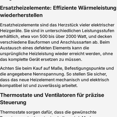
Ersatzheizelemente: Effiziente Wärmeleistung
wiederherstellen
Ersatzheizelemente sind das Herzstück vieler elektrischer
Heizgeräte. Sie sind in unterschiedlichen Leistungsstufen
erhältlich, etwa von 500 bis über 2000 Watt, und decken
verschiedene Bauformen und Anschlussarten ab. Beim
Austausch eines defekten Elements kann die
ursprüngliche Heizleistung wieder erreicht werden, ohne
das komplette Gerät ersetzen zu müssen.
Achten Sie beim Kauf auf Maße, Befestigungspunkte und
die angegebene Nennspannung. So stellen Sie sicher,
dass das neue Heizelement mechanisch und elektrisch
kompatibel ist und zuverlässig arbeitet.
Thermostate und Ventilatoren für präzise
Steuerung
Thermostate sorgen dafür, dass die gewünschte