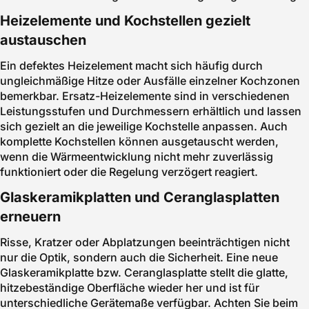
Heizelemente und Kochstellen gezielt
austauschen
Ein defektes Heizelement macht sich häufig durch
ungleichmäßige Hitze oder Ausfälle einzelner Kochzonen
bemerkbar. Ersatz-Heizelemente sind in verschiedenen
Leistungsstufen und Durchmessern erhältlich und lassen
sich gezielt an die jeweilige Kochstelle anpassen. Auch
komplette Kochstellen können ausgetauscht werden,
wenn die Wärmeentwicklung nicht mehr zuverlässig
funktioniert oder die Regelung verzögert reagiert.
Glaskeramikplatten und Ceranglasplatten
erneuern
Risse, Kratzer oder Abplatzungen beeinträchtigen nicht
nur die Optik, sondern auch die Sicherheit. Eine neue
Glaskeramikplatte bzw. Ceranglasplatte stellt die glatte,
hitzebeständige Oberfläche wieder her und ist für
unterschiedliche Gerätemaße verfügbar. Achten Sie beim