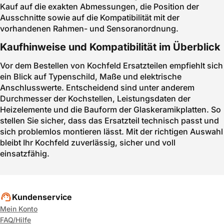
Kauf auf die exakten Abmessungen, die Position der
Ausschnitte sowie auf die Kompatibilität mit der
vorhandenen Rahmen- und Sensoranordnung.
Kaufhinweise und Kompatibilität im Überblick
Vor dem Bestellen von Kochfeld Ersatzteilen empfiehlt sich
ein Blick auf Typenschild, Maße und elektrische
Anschlusswerte. Entscheidend sind unter anderem
Durchmesser der Kochstellen, Leistungsdaten der
Heizelemente und die Bauform der Glaskeramikplatten. So
stellen Sie sicher, dass das Ersatzteil technisch passt und
sich problemlos montieren lässt. Mit der richtigen Auswahl
bleibt Ihr Kochfeld zuverlässig, sicher und voll
einsatzfähig.
Kundenservice
Mein Konto
FAQ/Hilfe