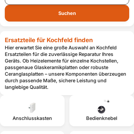
Suchen
Ersatzteile für Kochfeld finden
Hier erwartet Sie eine große Auswahl an Kochfeld
Ersatzteilen für die zuverlässige Reparatur Ihres
Geräts. Ob Heizelemente für einzelne Kochstellen,
passgenaue Glaskeramikplatten oder robuste
Ceranglasplatten – unsere Komponenten überzeugen
durch passende Maße, sichere Leistung und
langlebige Qualität.
Anschlusskasten
Bedienknebel