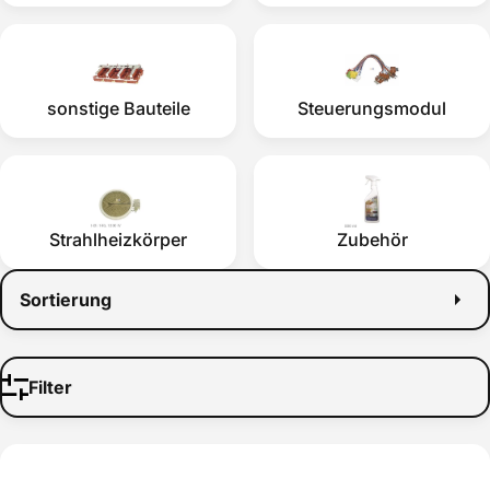
sonstige Bauteile
Steuerungsmodul
Strahlheizkörper
Zubehör
Sortierung
Filter