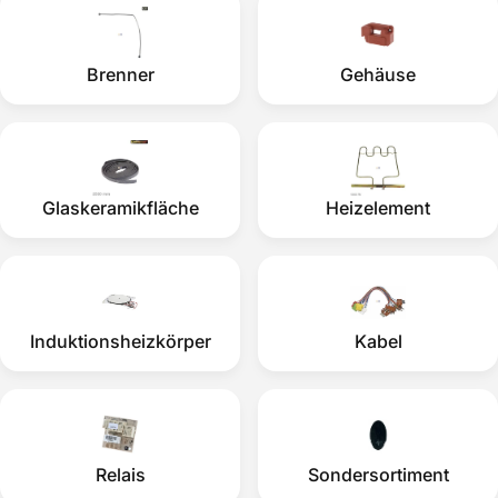
Brenner
Gehäuse
Glaskeramikfläche
Heizelement
Induktionsheizkörper
Kabel
Relais
Sondersortiment